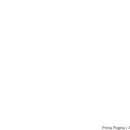
Prima Pagina
|