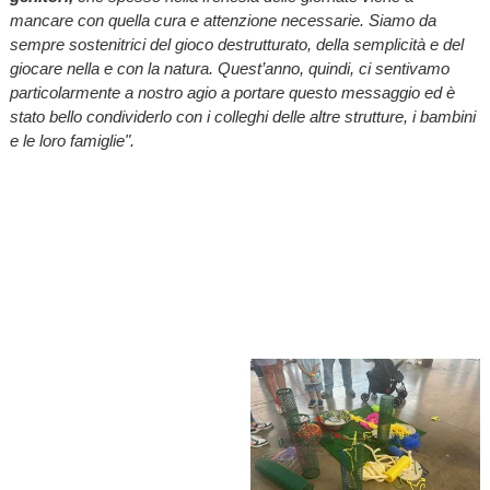
mancare con quella cura e attenzione necessarie. Siamo da
sempre sostenitrici del gioco destrutturato, della semplicità e del
giocare nella e con la natura. Quest’anno, quindi, ci sentivamo
particolarmente a nostro agio a portare questo messaggio ed è
stato bello condividerlo con i colleghi delle altre strutture, i bambini
e le loro famiglie".