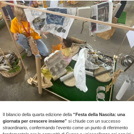
Il bilancio della quarta edizione della
“Festa della Nascita: una
giornata per crescere insieme”
si chiude con un successo
straordinario, confermando l'evento come un punto di riferimento