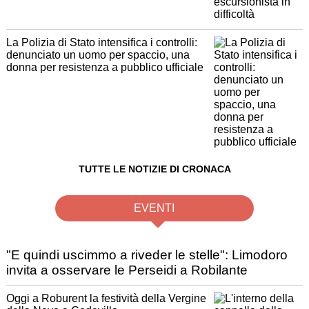
La Polizia di Stato intensifica i controlli:
denunciato un uomo per spaccio, una
donna per resistenza a pubblico ufficiale
TUTTE LE NOTIZIE DI CRONACA
EVENTI
"E quindi uscimmo a riveder le stelle": Limodoro
invita a osservare le Perseidi a Robilante
Oggi a Roburent la festività della Vergine