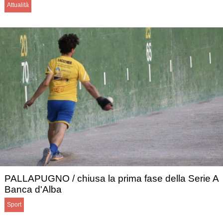
Attualità
PALLAPUGNO / chiusa la prima fase della Serie A
Banca d'Alba
Sport