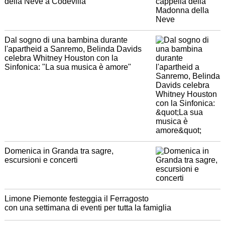
della Neve a Codevilla
Dal sogno di una bambina durante
l'apartheid a Sanremo, Belinda Davids
celebra Whitney Houston con la
Sinfonica: "La sua musica è amore"
Domenica in Granda tra sagre,
escursioni e concerti
Limone Piemonte festeggia il Ferragosto
con una settimana di eventi per tutta la famiglia