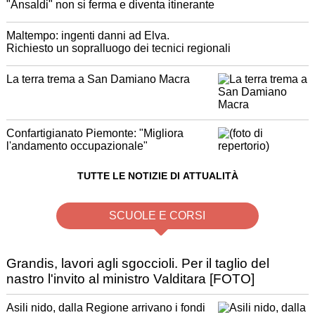
"Ansaldi" non si ferma e diventa itinerante
Maltempo: ingenti danni ad Elva.
Richiesto un sopralluogo dei tecnici regionali
La terra trema a San Damiano Macra
Confartigianato Piemonte: "Migliora
l'andamento occupazionale"
TUTTE LE NOTIZIE DI ATTUALITÀ
SCUOLE E CORSI
Grandis, lavori agli sgoccioli. Per il taglio del
nastro l'invito al ministro Valditara [FOTO]
Asili nido, dalla Regione arrivano i fondi