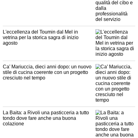
L'eccellenza del Toumin dal Mel in
vetrina per la storica sagra di inizio
agosto
Ca’ Mariuccia, dieci anni dopo: un nuovo
stile di cucina coerente con un progetto
cresciuto nel tempo
La Baita: a Rivoli una pasticceria a tutto
tondo dove fare anche una buona
colazione