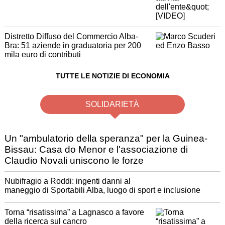
Distretto Diffuso del Commercio Alba-
Bra: 51 aziende in graduatoria per 200
mila euro di contributi
TUTTE LE NOTIZIE DI ECONOMIA
SOLIDARIETÀ
Un "ambulatorio della speranza" per la Guinea-
Bissau: Casa do Menor e l'associazione di
Claudio Novali uniscono le forze
Nubifragio a Roddi: ingenti danni al
maneggio di Sportabili Alba, luogo di sport e inclusione
Torna “risatissima” a Lagnasco a favore
della ricerca sul cancro