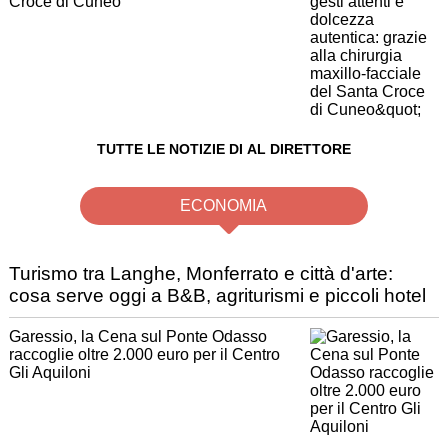
Croce di Cuneo"
TUTTE LE NOTIZIE DI AL DIRETTORE
ECONOMIA
Turismo tra Langhe, Monferrato e città d'arte:
cosa serve oggi a B&B, agriturismi e piccoli hotel
Garessio, la Cena sul Ponte Odasso
raccoglie oltre 2.000 euro per il Centro
Gli Aquiloni