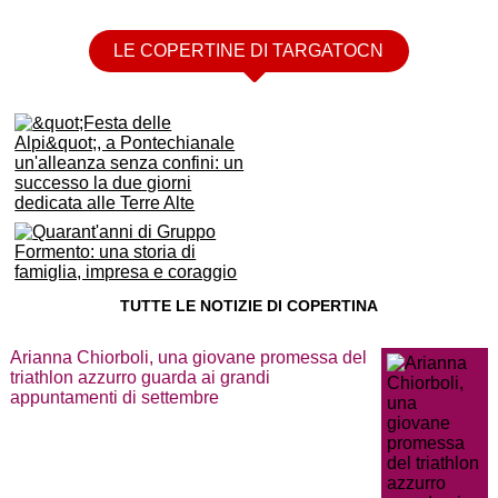
LE COPERTINE DI TARGATOCN
TUTTE LE NOTIZIE DI COPERTINA
Arianna Chiorboli, una giovane promessa del
triathlon azzurro guarda ai grandi
appuntamenti di settembre