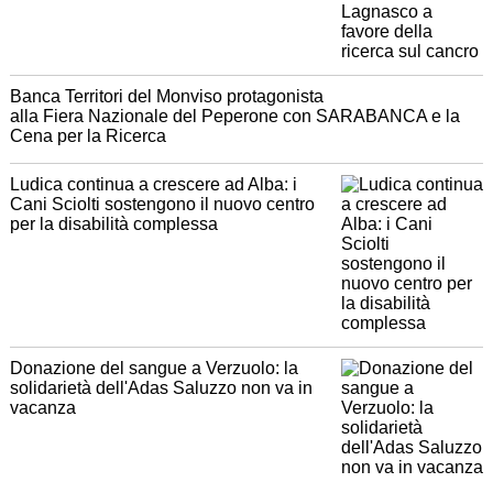
Banca Territori del Monviso protagonista
alla Fiera Nazionale del Peperone con SARABANCA e la
Cena per la Ricerca
Ludica continua a crescere ad Alba: i
Cani Sciolti sostengono il nuovo centro
per la disabilità complessa
Donazione del sangue a Verzuolo: la
solidarietà dell'Adas Saluzzo non va in
vacanza