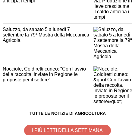
anticipa i tempi
Saluzzo, da sabato 5 a lunedì 7
settembre la 79ª Mostra della Meccanica
Agricola
Nocciole, Coldiretti cuneo: "Con l'avvio
della raccolta, inviate in Regione le
proposte per il settore"
TUTTE LE NOTIZIE DI AGRICOLTURA
I PIÙ LETTI DELLA SETTIMANA