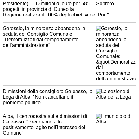
Presidente): "113milioni di euro per 585
progetti: in provincia di Cuneo la
Regione realizza il 100% degli obiettivi del Pnrr"
Garessio, la minoranza abbandona la
seduta del Consiglio Comunale:
"Demoralizzati dal comportamento
dell’amministrazione"
Dimissioni della consigliera Galeasso, la
Lega di Alba: "Non cancellano il
problema politico"
Alba, il centrodestra sulle dimissioni di
Galeasso: "Prendiamo atto
positivamente, agito nell'interesse del
Comune"