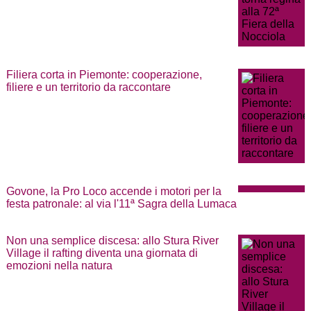
Filiera corta in Piemonte: cooperazione,
filiere e un territorio da raccontare
Govone, la Pro Loco accende i motori per la
festa patronale: al via l'11ª Sagra della Lumaca
Non una semplice discesa: allo Stura River
Village il rafting diventa una giornata di
emozioni nella natura