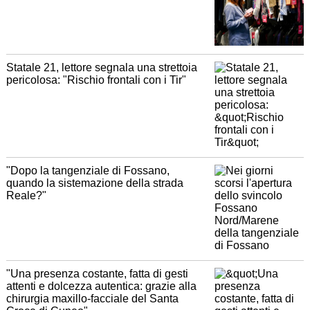
Statale 21, lettore segnala una strettoia
pericolosa: "Rischio frontali con i Tir"
"Dopo la tangenziale di Fossano,
quando la sistemazione della strada
Reale?"
"Una presenza costante, fatta di gesti
attenti e dolcezza autentica: grazie alla
chirurgia maxillo-facciale del Santa