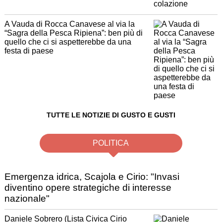
A Vauda di Rocca Canavese al via la
“Sagra della Pesca Ripiena”: ben più di
quello che ci si aspetterebbe da una
festa di paese
TUTTE LE NOTIZIE DI GUSTO E GUSTI
POLITICA
Emergenza idrica, Scajola e Cirio: "Invasi
diventino opere strategiche di interesse
nazionale"
Daniele Sobrero (Lista Civica Cirio