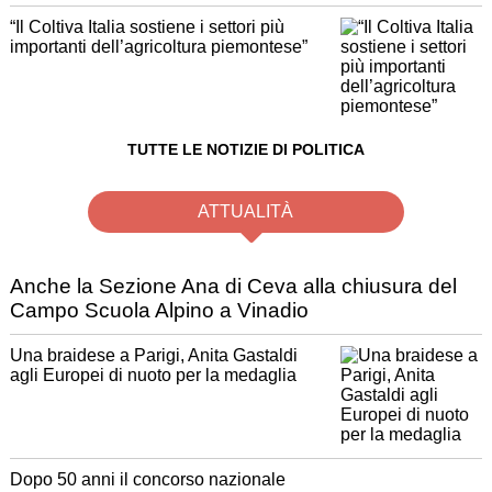
“Il Coltiva Italia sostiene i settori più
importanti dell’agricoltura piemontese”
TUTTE LE NOTIZIE DI POLITICA
ATTUALITÀ
Anche la Sezione Ana di Ceva alla chiusura del
Campo Scuola Alpino a Vinadio
Una braidese a Parigi, Anita Gastaldi
agli Europei di nuoto per la medaglia
Dopo 50 anni il concorso nazionale