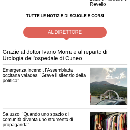
TUTTE LE NOTIZIE DI SCUOLE E CORSI
AL DIRETTORE
Grazie al dottor Ivano Morra e al reparto di
Urologia dell'ospedale di Cuneo
Emergenza incendi, l'Assemblada
occitana valades: "Grave il silenzio della
politica"
Saluzzo: "Quando uno spazio di
comunità diventa uno strumento di
propaganda"