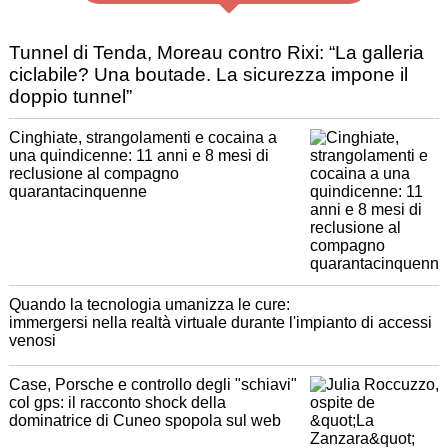
Tunnel di Tenda, Moreau contro Rixi: “La galleria
ciclabile? Una boutade. La sicurezza impone il
doppio tunnel”
Cinghiate, strangolamenti e cocaina a
una quindicenne: 11 anni e 8 mesi di
reclusione al compagno
quarantacinquenne
Quando la tecnologia umanizza le cure:
immergersi nella realtà virtuale durante l'impianto di accessi
venosi
Case, Porsche e controllo degli "schiavi"
col gps: il racconto shock della
dominatrice di Cuneo spopola sul web