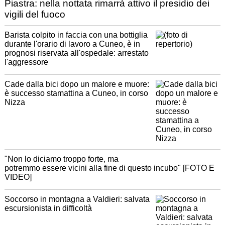
Piastra: nella nottata rimarrà attivo il presidio dei
vigili del fuoco
Barista colpito in faccia con una bottiglia
durante l'orario di lavoro a Cuneo, è in
prognosi riservata all'ospedale: arrestato
l'aggressore
Cade dalla bici dopo un malore e muore:
è successo stamattina a Cuneo, in corso
Nizza
"Non lo diciamo troppo forte, ma
potremmo essere vicini alla fine di questo incubo" [FOTO E
VIDEO]
Soccorso in montagna a Valdieri: salvata
escursionista in difficoltà