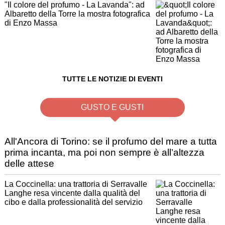
"Il colore del profumo - La Lavanda": ad
Albaretto della Torre la mostra fotografica
di Enzo Massa
TUTTE LE NOTIZIE DI EVENTI
GUSTO E GUSTI
All'Ancora di Torino: se il profumo del mare a tutta
prima incanta, ma poi non sempre è all’altezza
delle attese
La Coccinella: una trattoria di Serravalle
Langhe resa vincente dalla qualità del
cibo e dalla professionalità del servizio