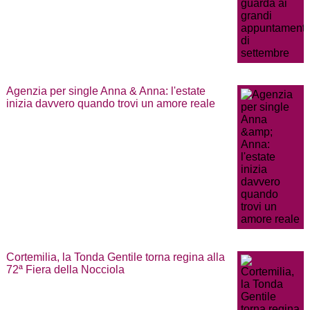
Agenzia per single Anna & Anna: l'estate
inizia davvero quando trovi un amore reale
Cortemilia, la Tonda Gentile torna regina alla
72ª Fiera della Nocciola