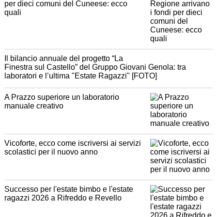
per dieci comuni del Cuneese: ecco
quali
Il bilancio annuale del progetto “La
Finestra sul Castello” del Gruppo Giovani Genola: tra
laboratori e l’ultima "Estate Ragazzi" [FOTO]
A Prazzo superiore un laboratorio
manuale creativo
Vicoforte, ecco come iscriversi ai servizi
scolastici per il nuovo anno
Successo per l'estate bimbo e l'estate
ragazzi 2026 a Rifreddo e Revello