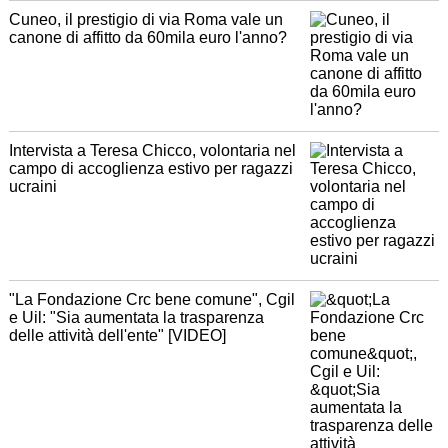
Cuneo, il prestigio di via Roma vale un
canone di affitto da 60mila euro l'anno?
Intervista a Teresa Chicco, volontaria nel
campo di accoglienza estivo per ragazzi
ucraini
"La Fondazione Crc bene comune", Cgil
e Uil: "Sia aumentata la trasparenza
delle attività dell'ente" [VIDEO]