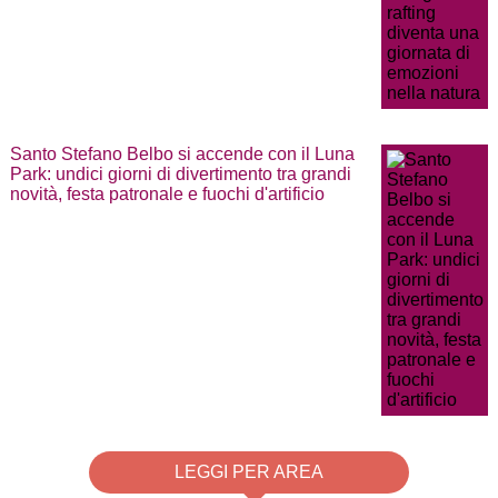
Santo Stefano Belbo si accende con il Luna
Park: undici giorni di divertimento tra grandi
novità, festa patronale e fuochi d'artificio
LEGGI PER AREA