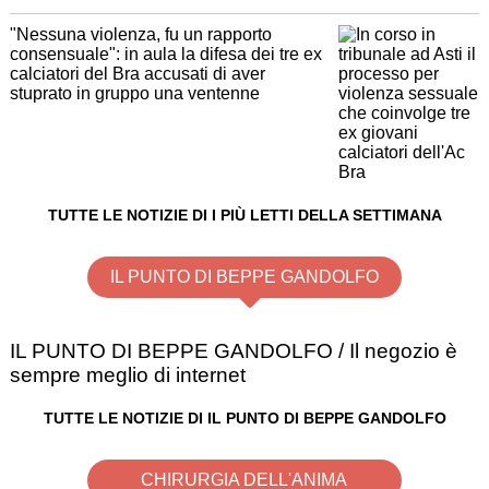
"Nessuna violenza, fu un rapporto
consensuale": in aula la difesa dei tre ex
calciatori del Bra accusati di aver
stuprato in gruppo una ventenne
TUTTE LE NOTIZIE DI I PIÙ LETTI DELLA SETTIMANA
IL PUNTO DI BEPPE GANDOLFO
IL PUNTO DI BEPPE GANDOLFO / Il negozio è
sempre meglio di internet
TUTTE LE NOTIZIE DI IL PUNTO DI BEPPE GANDOLFO
CHIRURGIA DELL'ANIMA