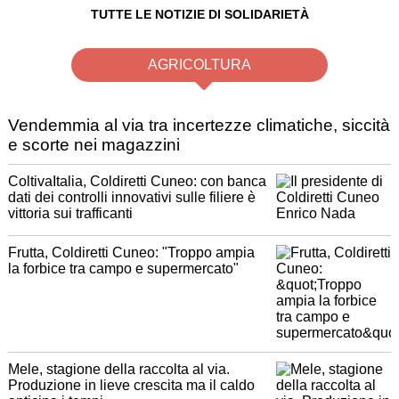
TUTTE LE NOTIZIE DI SOLIDARIETÀ
AGRICOLTURA
Vendemmia al via tra incertezze climatiche, siccità
e scorte nei magazzini
ColtivaItalia, Coldiretti Cuneo: con banca
dati dei controlli innovativi sulle filiere è
vittoria sui trafficanti
Frutta, Coldiretti Cuneo: "Troppo ampia
la forbice tra campo e supermercato"
Mele, stagione della raccolta al via.
Produzione in lieve crescita ma il caldo