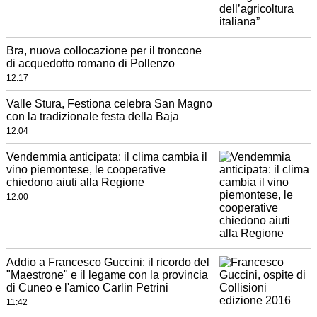
Bra, nuova collocazione per il troncone
di acquedotto romano di Pollenzo
12:17
Valle Stura, Festiona celebra San Magno
con la tradizionale festa della Baja
12:04
Vendemmia anticipata: il clima cambia il
vino piemontese, le cooperative
chiedono aiuti alla Regione
12:00
Addio a Francesco Guccini: il ricordo del
"Maestrone" e il legame con la provincia
di Cuneo e l'amico Carlin Petrini
11:42