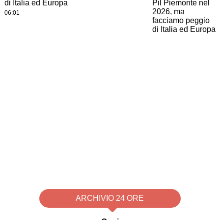
di Italia ed Europa
06:01
ARCHIVIO 24 ORE