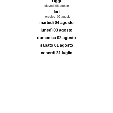
Oggi
giovedì 06 agosto
Ieri
mercoledì 05 agosto
martedì 04 agosto
lunedì 03 agosto
domenica 02 agosto
sabato 01 agosto
venerdì 31 luglio