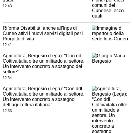
12:43
Riforma Disabilità, anche all'Inps di
Cuneo attivi i nuovi servizi digitali per il
Progetto di vita
12:41
Agricoltura, Bergesio (Lega): "Con ddl
Coltivaitalia oltre un miliardo al settore.
Un intervento concreto a sostegno del
settore"
12:34
Agricoltura, Bergesio (Lega): “Con ddl
Coltivaitalia oltre un miliardo al settore.
Un intervento concreto a sostegno
dell’agricoltura italiana”
12:33