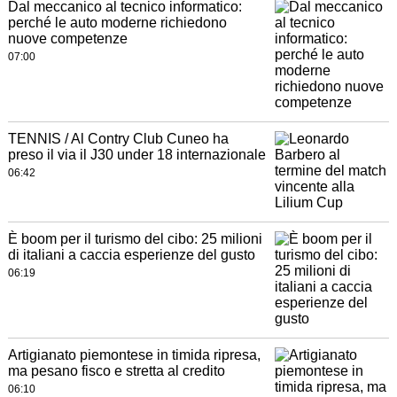
Dal meccanico al tecnico informatico:
perché le auto moderne richiedono
nuove competenze
07:00
TENNIS / Al Contry Club Cuneo ha
preso il via il J30 under 18 internazionale
06:42
È boom per il turismo del cibo: 25 milioni
di italiani a caccia esperienze del gusto
06:19
Artigianato piemontese in timida ripresa,
ma pesano fisco e stretta al credito
06:10