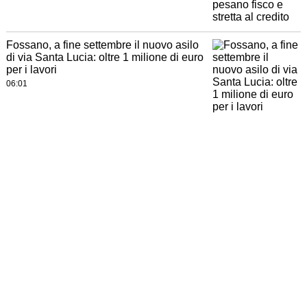
Fossano, a fine settembre il nuovo asilo
di via Santa Lucia: oltre 1 milione di euro
per i lavori
06:01