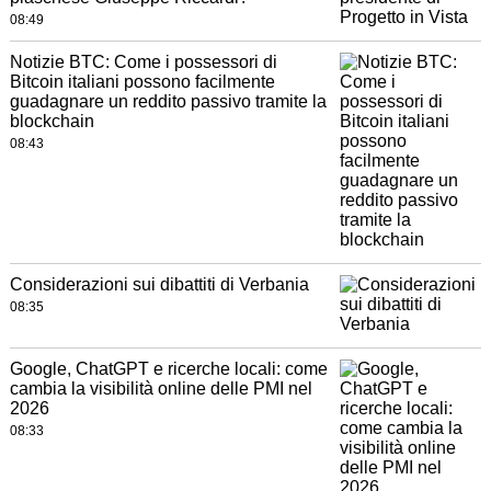
08:49
Notizie BTC: Come i possessori di
Bitcoin italiani possono facilmente
guadagnare un reddito passivo tramite la
blockchain
08:43
Considerazioni sui dibattiti di Verbania
08:35
Google, ChatGPT e ricerche locali: come
cambia la visibilità online delle PMI nel
2026
08:33