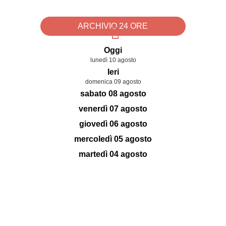
ARCHIVIO 24 ORE
Oggi
lunedì 10 agosto
Ieri
domenica 09 agosto
sabato 08 agosto
venerdì 07 agosto
giovedì 06 agosto
mercoledì 05 agosto
martedì 04 agosto