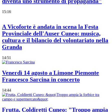
diventa uno strumento di propaganda"
15:16
A Vicoforte è andata in scena la Festa
Provinciale dell'Auser Cuneo: musica,
cultura e il bilancio del volontariato nella
Granda
14:51
Venerdì 14 agosto a Limone Piemonte
Francesco Sarcina in concerto
14:44
Frutta, Coldiretti Cuneo: "Troppo ampia