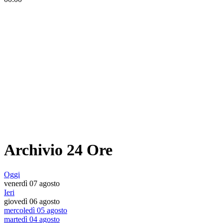
Archivio 24 Ore
Oggi
venerdì 07 agosto
Ieri
giovedì 06 agosto
mercoledì 05 agosto
martedì 04 agosto