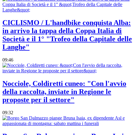
CICLISMO / L'handbike conquista Alba:
in arrivo la tappa della Coppa Italia di
Società e il 1° "Trofeo della Capitale delle
Langhe"
09:46
Nocciole, Coldiretti cuneo: "Con l'avvio
della raccolta, inviate in Regione le
proposte per il settore"
09:32