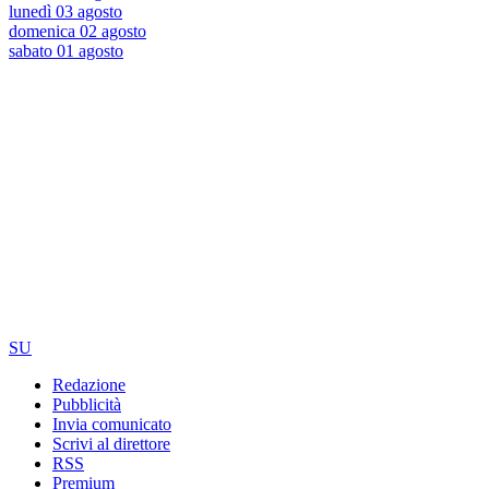
lunedì 03 agosto
domenica 02 agosto
sabato 01 agosto
SU
Redazione
Pubblicità
Invia comunicato
Scrivi al direttore
RSS
Premium