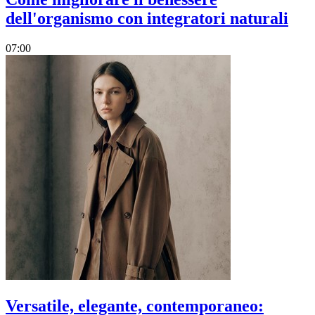
dell'organismo con integratori naturali
07:00
Versatile, elegante, contemporaneo: