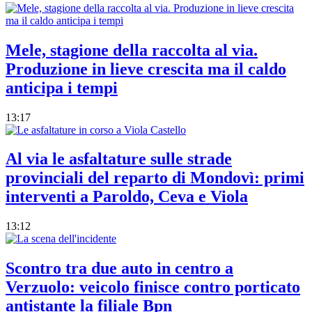
Mele, stagione della raccolta al via.
Produzione in lieve crescita ma il caldo
anticipa i tempi
13:17
Al via le asfaltature sulle strade
provinciali del reparto di Mondovì: primi
interventi a Paroldo, Ceva e Viola
13:12
Scontro tra due auto in centro a
Verzuolo: veicolo finisce contro porticato
antistante la filiale Bpn