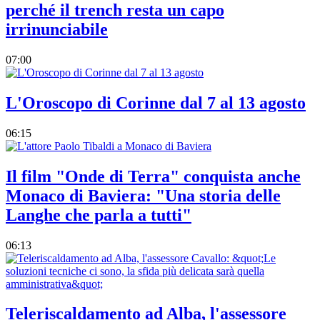
perché il trench resta un capo
irrinunciabile
07:00
L'Oroscopo di Corinne dal 7 al 13 agosto
06:15
Il film "Onde di Terra" conquista anche
Monaco di Baviera: "Una storia delle
Langhe che parla a tutti"
06:13
Teleriscaldamento ad Alba, l'assessore