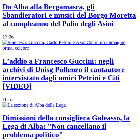
Da Alba alla Bergamasca, gli
Sbandieratori e musici del Borgo Moretta
al compleanno del Palio degli Asini
17:06
L’addio a Francesco Guccini: negli
archivi di Unisg Pollenzo il cantautore
intervistato dagli amici Petrini e Citi
[VIDEO]
16:52
Dimissioni della consigliera Galeasso, la
Lega di Alba: "Non cancellano il
problema politico"