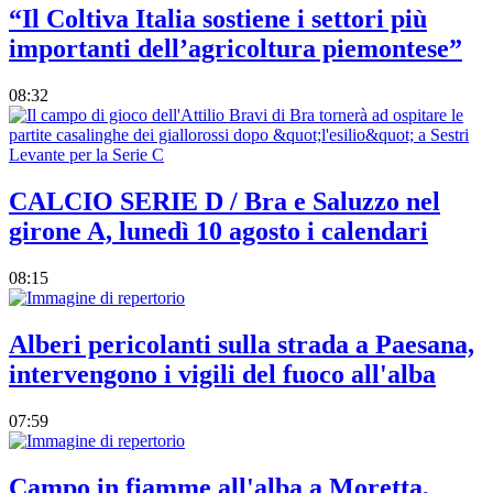
“Il Coltiva Italia sostiene i settori più
importanti dell’agricoltura piemontese”
08:32
CALCIO SERIE D / Bra e Saluzzo nel
girone A, lunedì 10 agosto i calendari
08:15
Alberi pericolanti sulla strada a Paesana,
intervengono i vigili del fuoco all'alba
07:59
Campo in fiamme all'alba a Moretta,