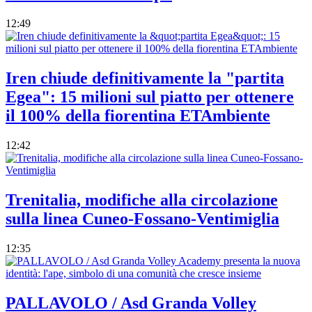
12:49
Iren chiude definitivamente la "partita
Egea": 15 milioni sul piatto per ottenere
il 100% della fiorentina ETAmbiente
12:42
Trenitalia, modifiche alla circolazione
sulla linea Cuneo-Fossano-Ventimiglia
12:35
PALLAVOLO / Asd Granda Volley