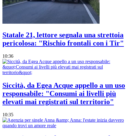
Statale 21, lettore segnala una strettoia
pericolosa: "Rischio frontali con i Tir"
10:36
Siccità, da Egea Acque appello a un uso
responsabile: "Consumi ai livelli più
elevati mai registrati sul territorio"
10:35