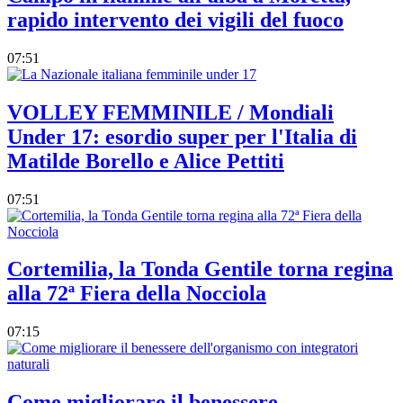
rapido intervento dei vigili del fuoco
07:51
VOLLEY FEMMINILE / Mondiali
Under 17: esordio super per l'Italia di
Matilde Borello e Alice Pettiti
07:51
Cortemilia, la Tonda Gentile torna regina
alla 72ª Fiera della Nocciola
07:15
Come migliorare il benessere