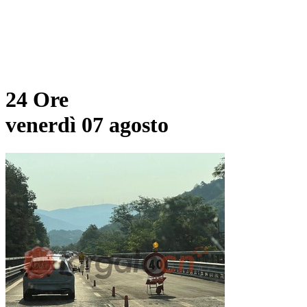
24 Ore
venerdì 07 agosto