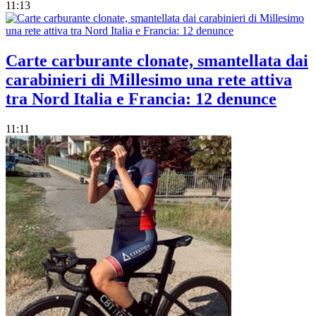
11:13
Carte carburante clonate, smantellata dai
carabinieri di Millesimo una rete attiva
tra Nord Italia e Francia: 12 denunce
11:11