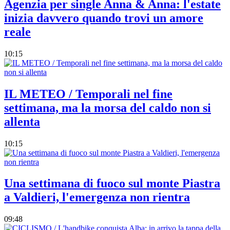
Agenzia per single Anna & Anna: l'estate
inizia davvero quando trovi un amore
reale
10:15
IL METEO / Temporali nel fine
settimana, ma la morsa del caldo non si
allenta
10:15
Una settimana di fuoco sul monte Piastra
a Valdieri, l'emergenza non rientra
09:48