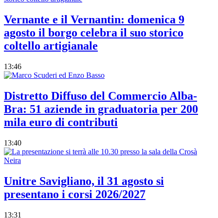
Vernante e il Vernantin: domenica 9
agosto il borgo celebra il suo storico
coltello artigianale
13:46
Distretto Diffuso del Commercio Alba-
Bra: 51 aziende in graduatoria per 200
mila euro di contributi
13:40
Unitre Savigliano, il 31 agosto si
presentano i corsi 2026/2027
13:31