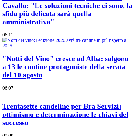
Cavallo: "Le soluzioni tecniche ci sono, la
sfida più delicata sarà quella
amministrativa"
06:11
"Notti del Vino" cresce ad Alba: salgono
a 13 le cantine protagoniste della serata
del 10 agosto
06:07
Trentasette candeline per Bra Servizi:
ottimismo e determinazione le chiavi del
successo
00:00