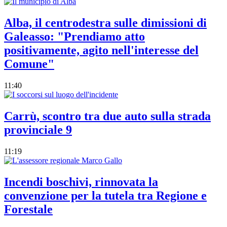
Alba, il centrodestra sulle dimissioni di
Galeasso: "Prendiamo atto
positivamente, agito nell'interesse del
Comune"
11:40
Carrù, scontro tra due auto sulla strada
provinciale 9
11:19
Incendi boschivi, rinnovata la
convenzione per la tutela tra Regione e
Forestale