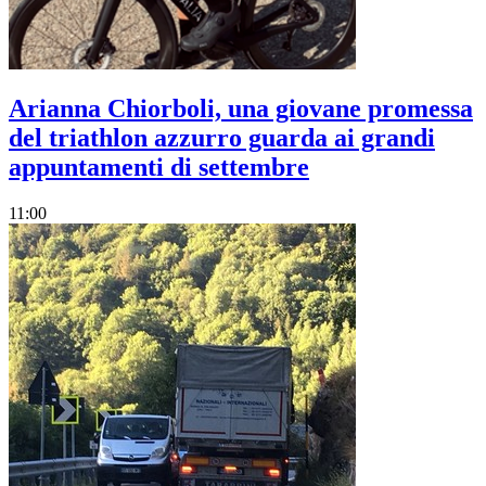
Arianna Chiorboli, una giovane promessa
del triathlon azzurro guarda ai grandi
appuntamenti di settembre
11:00