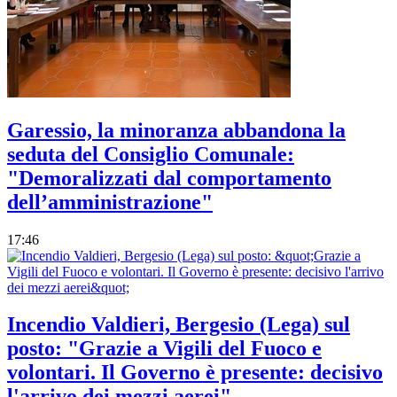
Garessio, la minoranza abbandona la
seduta del Consiglio Comunale:
"Demoralizzati dal comportamento
dell’amministrazione"
17:46
Incendio Valdieri, Bergesio (Lega) sul
posto: "Grazie a Vigili del Fuoco e
volontari. Il Governo è presente: decisivo
l'arrivo dei mezzi aerei"