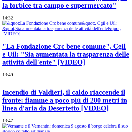
la forbice tra campo e supermercato"
14:32
"La Fondazione Crc bene comune", Cgil
e Uil: "Sia aumentata la trasparenza delle
attività dell'ente" [VIDEO]
13:49
Incendio di Valdieri, il caldo riaccende il
fronte: fiamme a poco più di 200 metri in
linea d'aria da Desertetto [VIDEO]
13:47