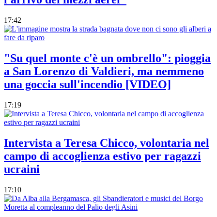
17:42
"Su quel monte c'è un ombrello": pioggia
a San Lorenzo di Valdieri, ma nemmeno
una goccia sull'incendio [VIDEO]
17:19
Intervista a Teresa Chicco, volontaria nel
campo di accoglienza estivo per ragazzi
ucraini
17:10