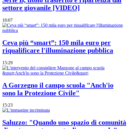
settore giovanile [VIDEO]
16:07
Ceva più “smart”: 150 mila euro per
riqualificare l'illuminazione pubblica
15:29
A Gorzegno il campo scuola "Anch'io
sono la Protezione Civile"
15:23
Saluzzo: "Quando uno spazio di comunità