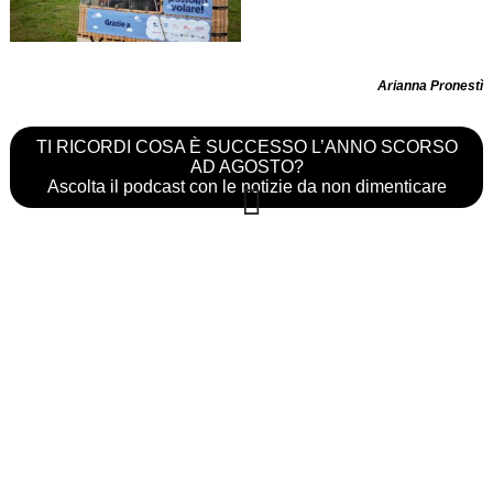
Arianna Pronestì
TI RICORDI COSA È SUCCESSO L’ANNO SCORSO
AD AGOSTO?
Ascolta il podcast con le notizie da non dimenticare