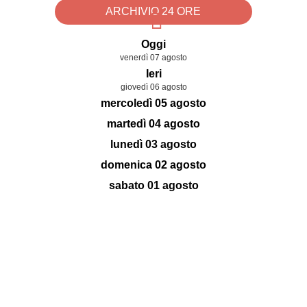
ARCHIVIO 24 ORE
Oggi
venerdì 07 agosto
Ieri
giovedì 06 agosto
mercoledì 05 agosto
martedì 04 agosto
lunedì 03 agosto
domenica 02 agosto
sabato 01 agosto