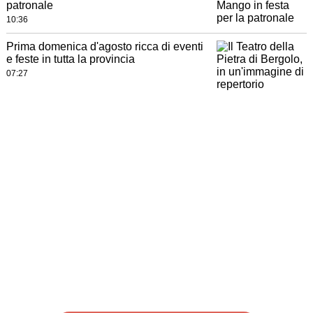
patronale
10:36
Prima domenica d'agosto ricca di eventi
e feste in tutta la provincia
07:27