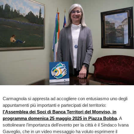
Carmagnola si appresta ad accogliere con entusiasmo uno degli
appuntamenti più importanti e partecipati del territorio:
l’Assemblea dei Soci di Banca Territori del Monviso, in
programma domenica 25 maggio 2025 in Piazza Bobba
.
A
sottolineare l’importanza dell’evento per la città è il Sindaco Ivana
Gaveglio, che in un video messaggio ha voluto esprimere il