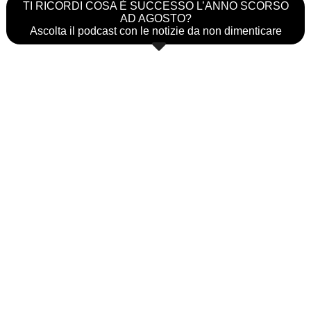
TI RICORDI COSA È SUCCESSO L’ANNO SCORSO
AD AGOSTO?
Ascolta il podcast con le notizie da non dimenticare