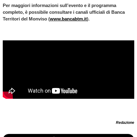
Per maggiori informazioni sull’evento e il programma
completo, è possibile consultare i canali ufficiali di Banca
Territori del Monviso (
www.bancabtm.it
).
Redazione