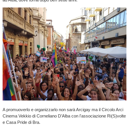
A promuoverlo e organizzarlo non sarà Arcigay ma il Circolo Arci
Cinema Vekkio di Corneliano D’Alba con l'associazione Ri(S)volte
e Casa Pride di Bra.