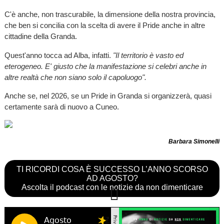
C'è anche, non trascurabile, la dimensione della nostra provincia,
che ben si concilia con la scelta di avere il Pride anche in altre
cittadine della Granda.
Quest'anno tocca ad Alba, infatti.
"Il territorio è vasto ed
eterogeneo. E' giusto che la manifestazione si celebri anche in
altre realtà che non siano solo il capoluogo".
Anche se, nel 2026, se un Pride in Granda si organizzerà, quasi
certamente sarà di nuovo a Cuneo.
Barbara Simonelli
TI RICORDI COSA È SUCCESSO L’ANNO SCORSO
AD AGOSTO?
Ascolta il podcast con le notizie da non dimenticare