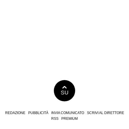
SU
REDAZIONE
PUBBLICITÀ
INVIA COMUNICATO
SCRIVI AL DIRETTORE
RSS
PREMIUM