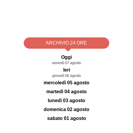
ARCHIVIO 24 ORE
Oggi
venerdì 07 agosto
Ieri
giovedì 06 agosto
mercoledì 05 agosto
martedì 04 agosto
lunedì 03 agosto
domenica 02 agosto
sabato 01 agosto