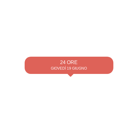
24 ORE
GIOVEDÌ 19 GIUGNO