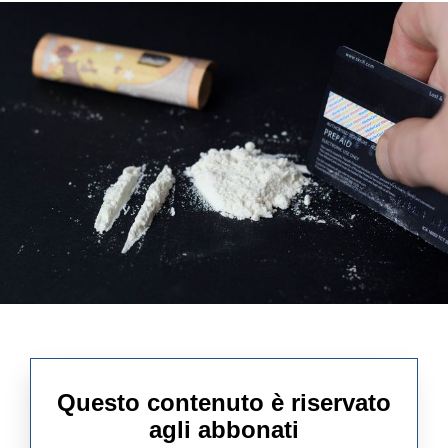
Questo contenuto è riservato
agli abbonati