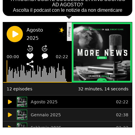
AD AGOSTO?
Ascolta il podcast con le notizie da non dimenticare