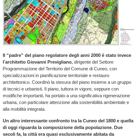
Il “padre” del piano regolatore degli anni 2000 è stato invece
l’architetto Giovanni Previgliano,
dirigente del Settore
Programmazione del Territorio del Comune di Cuneo, con
specializzazioni in pianificazione territoriale e restauro
architettonico. Coordinò la stesura del piano insieme a un gruppo
di tecnici e urbanisti. Il piano, tuttora in vigore, seppure con
modifiche importanti, ha portato a una significativa rigenerazione
urbana, con particolare attenzione alla sostenibilità ambientale e
alla mobilità integrata.
Un altro interessante confronto tra la Cuneo del 1800 e quella
di oggi riguarda la composizione della popolazione. Due
secoli fa, la città era quasi esclusivamente abitata da