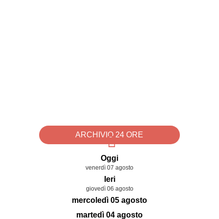
ARCHIVIO 24 ORE
Oggi
venerdì 07 agosto
Ieri
giovedì 06 agosto
mercoledì 05 agosto
martedì 04 agosto