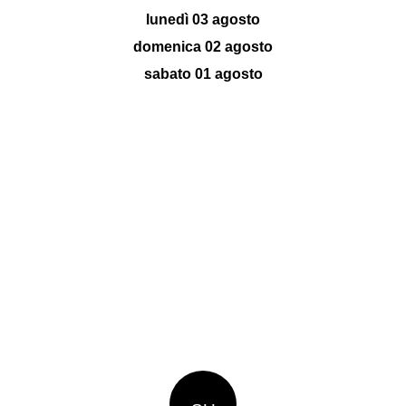
lunedì 03 agosto
domenica 02 agosto
sabato 01 agosto