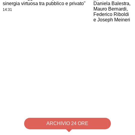
sinergia virtuosa tra pubblico e privato"
14:31
ARCHIVIO 24 ORE