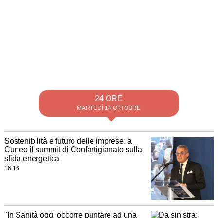
24 ORE
MARTEDÌ 14 OTTOBRE
Sostenibilità e futuro delle imprese: a
Cuneo il summit di Confartigianato sulla
sfida energetica
16:16
"In Sanità oggi occorre puntare ad una