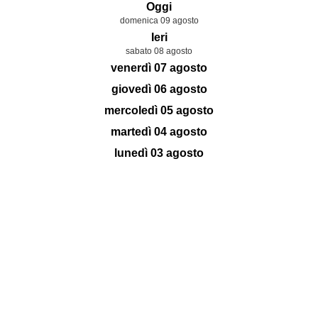
Oggi
domenica 09 agosto
Ieri
sabato 08 agosto
venerdì 07 agosto
giovedì 06 agosto
mercoledì 05 agosto
martedì 04 agosto
lunedì 03 agosto