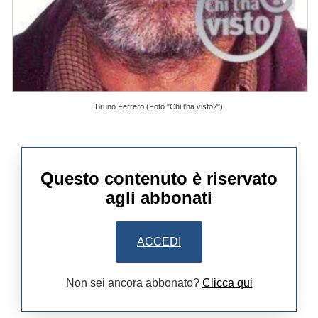
Bruno Ferrero (Foto "Chi l'ha visto?")
Questo contenuto è riservato
agli abbonati
ACCEDI
Non sei ancora abbonato?
Clicca qui