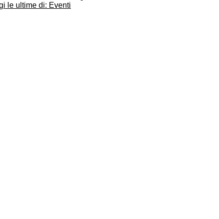
i le ultime di: Eventi