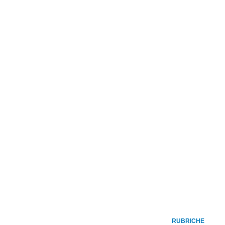
RUBRICHE