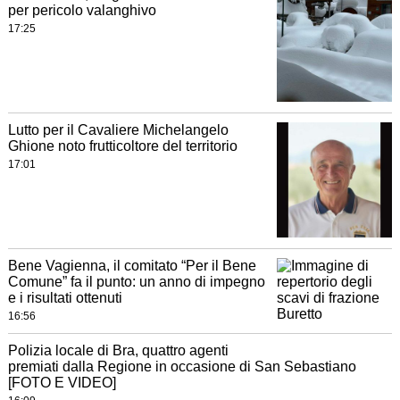
per pericolo valanghivo
17:25
Lutto per il Cavaliere Michelangelo
Ghione noto frutticoltore del territorio
17:01
Bene Vagienna, il comitato “Per il Bene
Comune” fa il punto: un anno di impegno
e i risultati ottenuti
16:56
Polizia locale di Bra, quattro agenti
premiati dalla Regione in occasione di San Sebastiano
[FOTO E VIDEO]