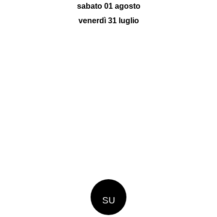
sabato 01 agosto
venerdì 31 luglio
SU