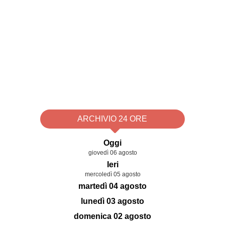
ARCHIVIO 24 ORE
Oggi
giovedì 06 agosto
Ieri
mercoledì 05 agosto
martedì 04 agosto
lunedì 03 agosto
domenica 02 agosto