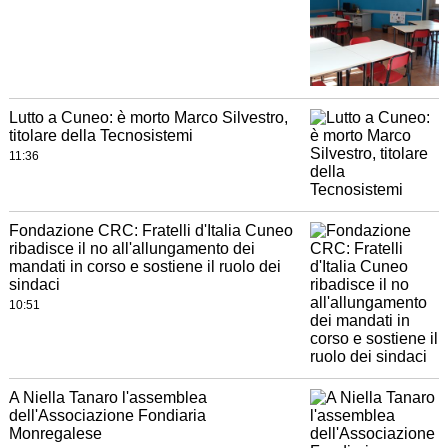
Lutto a Cuneo: è morto Marco Silvestro,
titolare della Tecnosistemi
11:36
Fondazione CRC: Fratelli d'Italia Cuneo
ribadisce il no all'allungamento dei
mandati in corso e sostiene il ruolo dei
sindaci
10:51
A Niella Tanaro l'assemblea
dell'Associazione Fondiaria
Monregalese