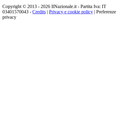
Copyright © 2013 - 2026 IlNazionale.it - Partita Iva: IT
03401570043 -
Credits
|
Privacy e cookie policy
|
Preferenze
privacy