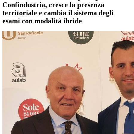
Confindustria, cresce la presenza
territoriale e cambia il sistema degli
esami con modalità ibride