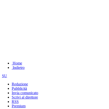
Home
Indietro
SU
Redazione
Pubblicità
Invia comunicato
Scrivi al direttore
RSS
Premium