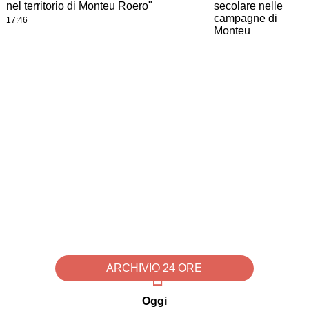
nel territorio di Monteu Roero"
17:46
ARCHIVIO 24 ORE
Oggi