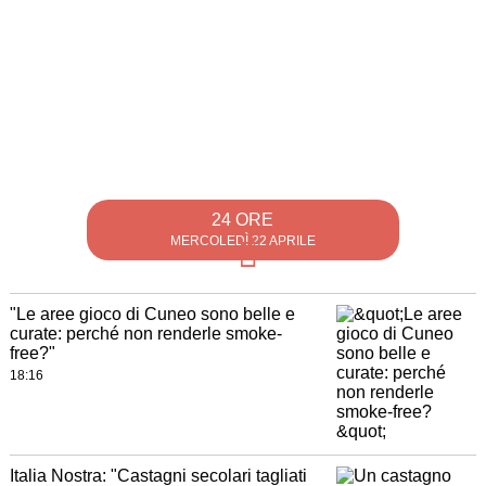
24 ORE
MERCOLEDÌ 22 APRILE
"Le aree gioco di Cuneo sono belle e
curate: perché non renderle smoke-
free?"
18:16
Italia Nostra: "Castagni secolari tagliati