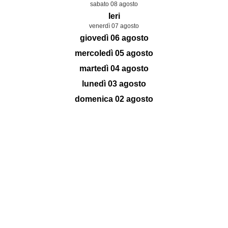
sabato 08 agosto
Ieri
venerdì 07 agosto
giovedì 06 agosto
mercoledì 05 agosto
martedì 04 agosto
lunedì 03 agosto
domenica 02 agosto