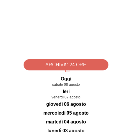
ARCHIVIO 24 ORE
Oggi
sabato 08 agosto
Ieri
venerdì 07 agosto
giovedì 06 agosto
mercoledì 05 agosto
martedì 04 agosto
lunedì 03 agosto