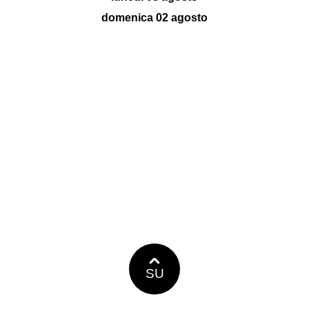
domenica 02 agosto
SU