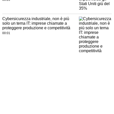
Cybersicurezza industriale, non è più
solo un tema IT: imprese chiamate a
proteggere produzione e competitività
00:01