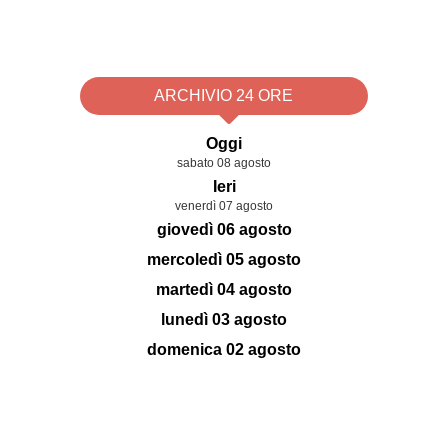
ARCHIVIO 24 ORE
Oggi
sabato 08 agosto
Ieri
venerdì 07 agosto
giovedì 06 agosto
mercoledì 05 agosto
martedì 04 agosto
lunedì 03 agosto
domenica 02 agosto