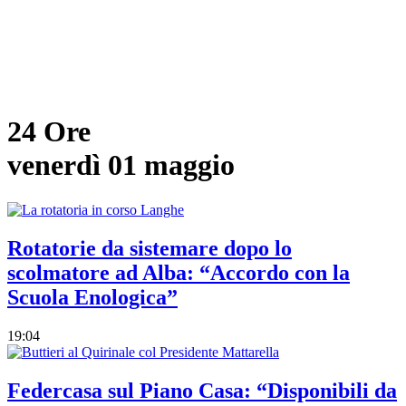
24 Ore
venerdì 01 maggio
Rotatorie da sistemare dopo lo
scolmatore ad Alba: “Accordo con la
Scuola Enologica”
19:04
Federcasa sul Piano Casa: “Disponibili da