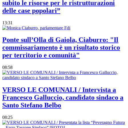
subito le risorse per le ristrutturazioni
delle case popolari”
13:31
Ponte sull’Olla di Gaiola, Ciaburro: "Il
commissariamento è un risultato storico
per territorio e comunità"
08:58
VERSO LE COMUNALI / Intervista a
Francesco Galluccio, candidato sindaco a
Santo Stefano Belbo
08:25