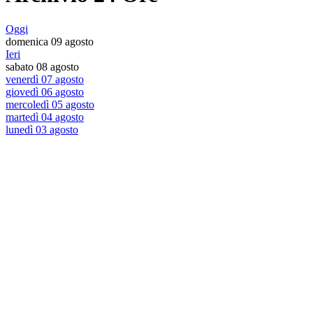
Oggi
domenica 09 agosto
Ieri
sabato 08 agosto
venerdì 07 agosto
giovedì 06 agosto
mercoledì 05 agosto
martedì 04 agosto
lunedì 03 agosto