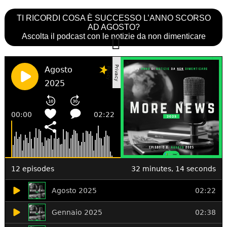
TI RICORDI COSA È SUCCESSO L’ANNO SCORSO
AD AGOSTO?
Ascolta il podcast con le notizie da non dimenticare