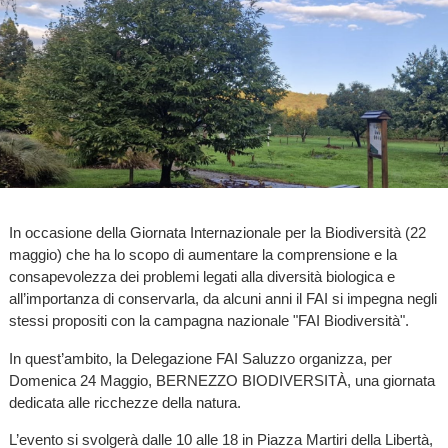
In occasione della Giornata Internazionale per la Biodiversità (22
maggio) che ha lo scopo di aumentare la comprensione e la
consapevolezza dei problemi legati alla diversità biologica e
all’importanza di conservarla, da alcuni anni il FAI si impegna negli
stessi propositi con la campagna nazionale "FAI Biodiversità".
In quest’ambito, la Delegazione FAI Saluzzo organizza, per
Domenica 24 Maggio, BERNEZZO BIODIVERSITÀ, una giornata
dedicata alle ricchezze della natura.
L’evento si svolgerà dalle 10 alle 18 in Piazza Martiri della Libertà,