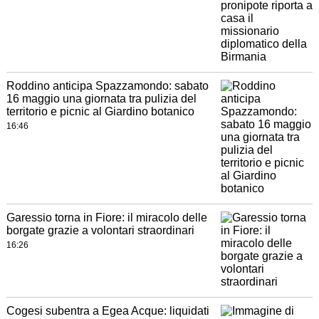
Roddino anticipa Spazzamondo: sabato
16 maggio una giornata tra pulizia del
territorio e picnic al Giardino botanico
16:46
Garessio torna in Fiore: il miracolo delle
borgate grazie a volontari straordinari
16:26
Cogesi subentra a Egea Acque: liquidati