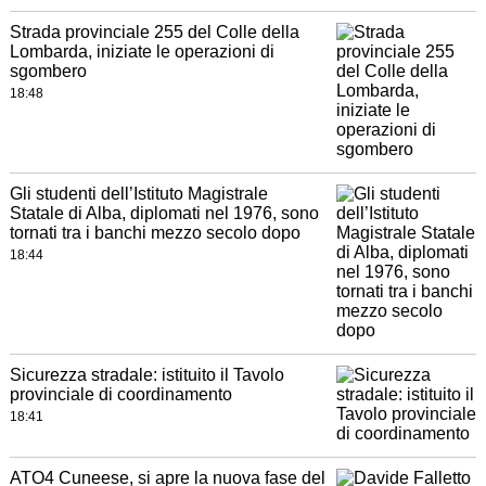
Strada provinciale 255 del Colle della
Lombarda, iniziate le operazioni di
sgombero
18:48
Gli studenti dell’Istituto Magistrale
Statale di Alba, diplomati nel 1976, sono
tornati tra i banchi mezzo secolo dopo
18:44
Sicurezza stradale: istituito il Tavolo
provinciale di coordinamento
18:41
ATO4 Cuneese, si apre la nuova fase del