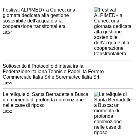
Festival ALPIMED+ a Cuneo: una
giornata dedicata alla gestione
sostenibile dell'acqua e alla
cooperazione transfrontaliera
18:57
Sottoscritto il Protocollo d’intesa tra la
Federazione Italiana Tennis e Padel, la Ferrero
Commerciale Italia Srl e Soremartec Italia Srl
18:55
Le reliquie di Santa Bernadette a Busca:
un momento di profonda commozione
nelle case di riposo
18:52