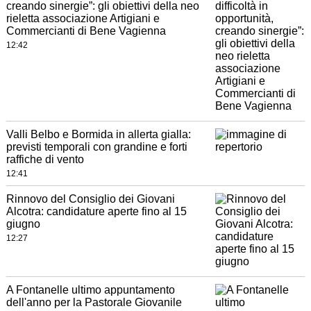
creando sinergie”: gli obiettivi della neo
rieletta associazione Artigiani e
Commercianti di Bene Vagienna
12:42
Valli Belbo e Bormida in allerta gialla:
previsti temporali con grandine e forti
raffiche di vento
12:41
Rinnovo del Consiglio dei Giovani
Alcotra: candidature aperte fino al 15
giugno
12:27
A Fontanelle ultimo appuntamento
dell'anno per la Pastorale Giovanile