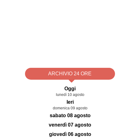
ARCHIVIO 24 ORE
Oggi
lunedì 10 agosto
Ieri
domenica 09 agosto
sabato 08 agosto
venerdì 07 agosto
giovedì 06 agosto