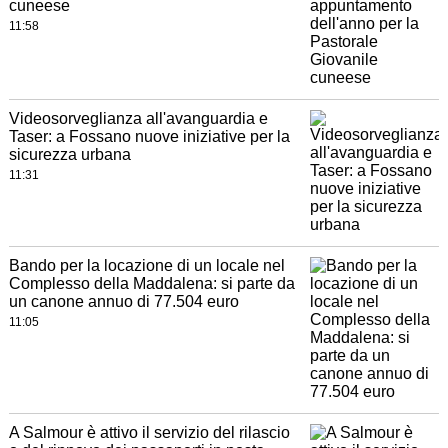
cuneese
11:58
Videosorveglianza all'avanguardia e
Taser: a Fossano nuove iniziative per la
sicurezza urbana
11:31
Bando per la locazione di un locale nel
Complesso della Maddalena: si parte da
un canone annuo di 77.504 euro
11:05
A Salmour è attivo il servizio del rilascio