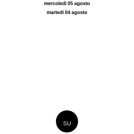
mercoledì 05 agosto
martedì 04 agosto
SU