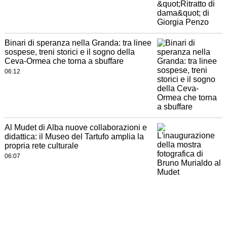
Binari di speranza nella Granda: tra linee
sospese, treni storici e il sogno della
Ceva-Ormea che torna a sbuffare
06:12
Al Mudet di Alba nuove collaborazioni e
didattica: il Museo del Tartufo amplia la
propria rete culturale
06:07