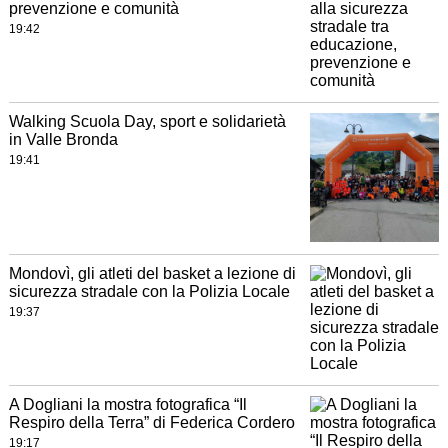
prevenzione e comunità
19:42
Walking Scuola Day, sport e solidarietà
in Valle Bronda
19:41
Mondovì, gli atleti del basket a lezione di
sicurezza stradale con la Polizia Locale
19:37
A Dogliani la mostra fotografica “Il
Respiro della Terra” di Federica Cordero
19:17