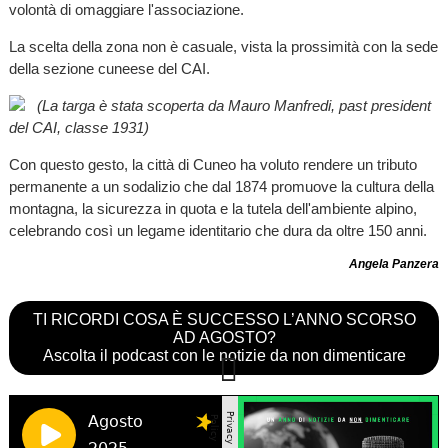
volontà di omaggiare l'associazione.
La scelta della zona non è casuale, vista la prossimità con la sede
della sezione cuneese del CAI.
(La targa è stata scoperta da Mauro Manfredi, past president
del CAI, classe 1931)
Con questo gesto, la città di Cuneo ha voluto rendere un tributo
permanente a un sodalizio che dal 1874 promuove la cultura della
montagna, la sicurezza in quota e la tutela dell'ambiente alpino,
celebrando così un legame identitario che dura da oltre 150 anni.
Angela Panzera
TI RICORDI COSA È SUCCESSO L’ANNO SCORSO
AD AGOSTO?
Ascolta il podcast con le notizie da non dimenticare