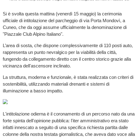
Si è svolta questa mattina (venerdì 15 maggio) la cerimonia
ufficiale di intitolazione del parcheggio di via Porta Mondovì, a
Cuneo, che da oggi assume ufficialmente la denominazione di
"Piazzale Club Alpino Italiano".
L’area di sosta, che dispone complessivamente di 110 posti auto,
rappresenta un punto nevralgico per la viabilità della città,
fungendo da collegamento diretto con il centro storico grazie alla
vicinanza dell'ascensore inclinato.
La struttura, moderna e funzionale, è stata realizzata con criteri di
sostenibilità, utilizzando materiali drenanti e sistemi di
illuminazione a basso impatto.
L'intitolazione odierna è il coronamento di un percorso nato da una
forte spinta dell'opinione pubblica: l'iter amministrativo era stato
infatti innescato a seguito di una specifica richiesta partita dalle
colonne della nostra testata giornalistica, che aveva dato voce alla