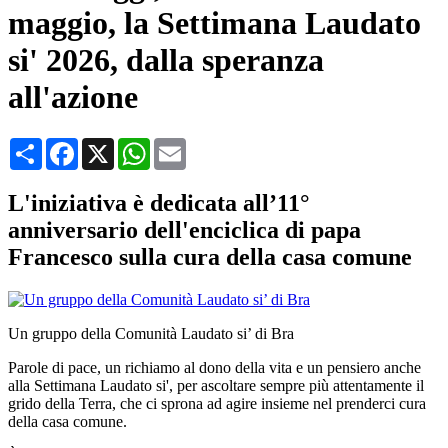
maggio, la Settimana Laudato
si' 2026, dalla speranza
all'azione
Condividi
Facebook
X
WhatsApp
Email
L'iniziativa è dedicata all’11°
anniversario dell'enciclica di papa
Francesco sulla cura della casa comune
Un gruppo della Comunità Laudato si’ di Bra
Parole di pace, un richiamo al dono della vita e un pensiero anche
alla Settimana Laudato si', per ascoltare sempre più attentamente il
grido della Terra, che ci sprona ad agire insieme nel prenderci cura
della casa comune.