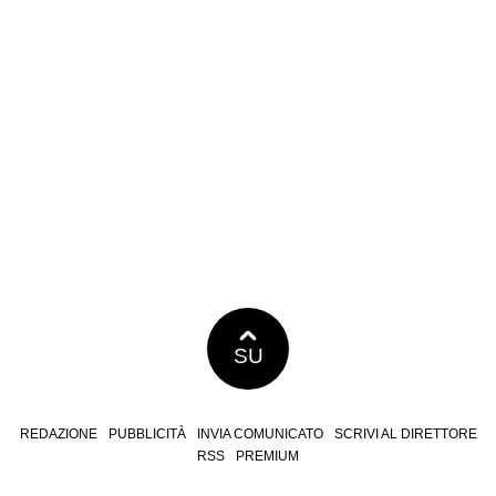
SU
REDAZIONE
PUBBLICITÀ
INVIA COMUNICATO
SCRIVI AL DIRETTORE
RSS
PREMIUM