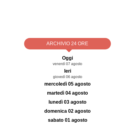
ARCHIVIO 24 ORE
Oggi
venerdì 07 agosto
Ieri
giovedì 06 agosto
mercoledì 05 agosto
martedì 04 agosto
lunedì 03 agosto
domenica 02 agosto
sabato 01 agosto