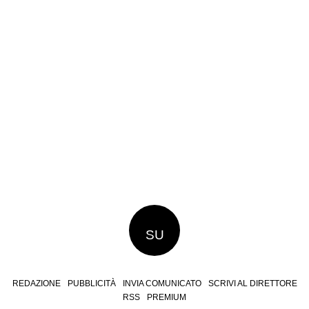
SU
REDAZIONE
PUBBLICITÀ
INVIA COMUNICATO
SCRIVI AL DIRETTORE
RSS
PREMIUM