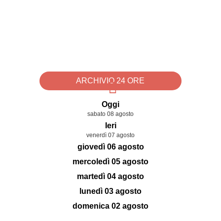
ARCHIVIO 24 ORE
Oggi
sabato 08 agosto
Ieri
venerdì 07 agosto
giovedì 06 agosto
mercoledì 05 agosto
martedì 04 agosto
lunedì 03 agosto
domenica 02 agosto