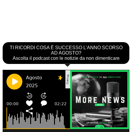
TI RICORDI COSA È SUCCESSO L’ANNO SCORSO
AD AGOSTO?
Ascolta il podcast con le notizie da non dimenticare