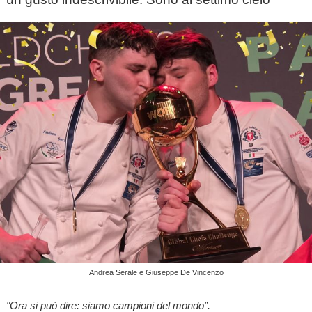
Andrea Serale e Giuseppe De Vincenzo
"Ora si può dire: siamo campioni del mondo”.