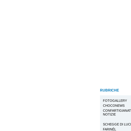
RUBRICHE
FOTOGALLERY
CHOCONEWS
CONFARTIGIANA
NOTIZIE
SCHEGGE DI LUC
FARINÉL