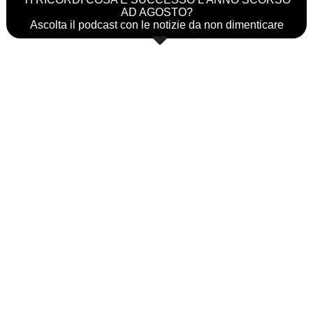
AD AGOSTO?
Ascolta il podcast con le notizie da non dimenticare