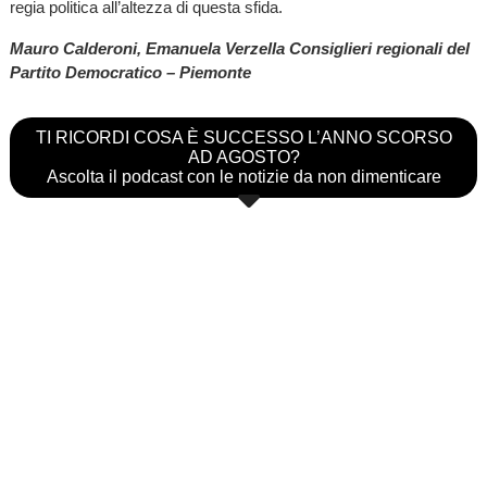
regia politica all’altezza di questa sfida.
Mauro Calderoni, Emanuela Verzella Consiglieri regionali del
Partito Democratico – Piemonte
TI RICORDI COSA È SUCCESSO L’ANNO SCORSO
AD AGOSTO?
Ascolta il podcast con le notizie da non dimenticare