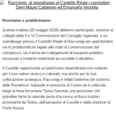
Riceviamo e pubblichiamo:
Questa mattina (20 maggio 2026) abbiamo partecipato, insieme ai
colleghi della II e VI Commissione del Consiglio regionale, a un
sopralluogo presso il Castello Reale di Racconigi per approfondire
sia le problematiche legate allo stato di conservazione del
complesso, sia il tema dei collegamenti di trasporto pubblico
necessari a renderlo realmente accessibile e attrattivo.
Il Castello rappresenta un patrimonio straordinario non soltanto
per il suo valore storico e culturale, ma anche per la sua
collocazione strategica. Racconigi è infatti l’antenna del sistema
delle Residenze Sabaude in provincia di Cuneo ed è collocata
lungo la linea ferroviaria Torino-Savona: una posizione che
potrebbe farne la naturale porta d’accesso ai flussi turistici
provenienti da Torino, dall’aeroporto di Caselle e dalla stazione di
Porta Nuova.