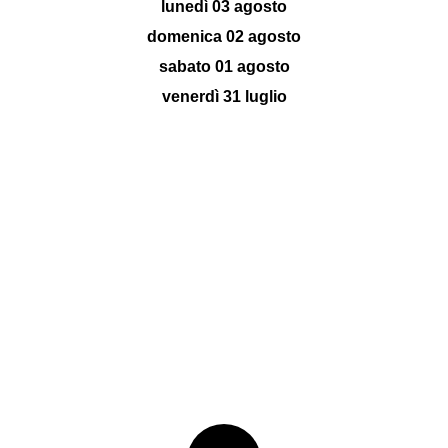
lunedì 03 agosto
domenica 02 agosto
sabato 01 agosto
venerdì 31 luglio