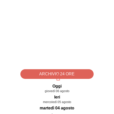
ARCHIVIO 24 ORE
Oggi
giovedì 06 agosto
Ieri
mercoledì 05 agosto
martedì 04 agosto