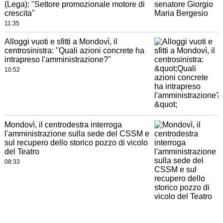
(Lega): "Settore promozionale motore di
crescita"
11:35
Alloggi vuoti e sfitti a Mondovì, il
centrosinistra: "Quali azioni concrete ha
intrapreso l'amministrazione?"
10:52
Mondovì, il centrodestra interroga
l'amministrazione sulla sede del CSSM e
sul recupero dello storico pozzo di vicolo
del Teatro
08:33