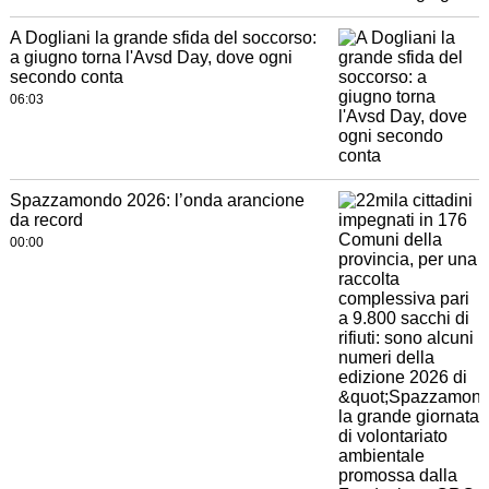
A Dogliani la grande sfida del soccorso:
a giugno torna l'Avsd Day, dove ogni
secondo conta
06:03
Spazzamondo 2026: l’onda arancione
da record
00:00