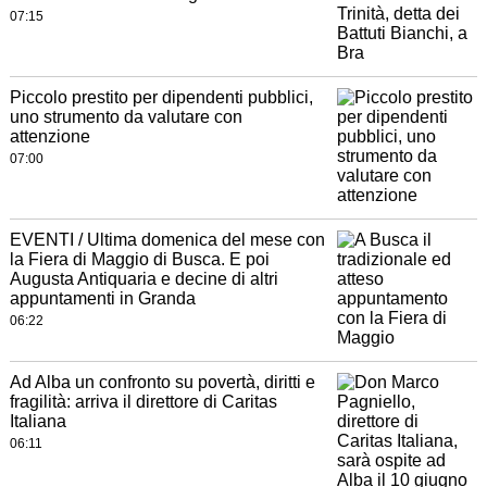
07:15
Piccolo prestito per dipendenti pubblici,
uno strumento da valutare con
attenzione
07:00
EVENTI / Ultima domenica del mese con
la Fiera di Maggio di Busca. E poi
Augusta Antiquaria e decine di altri
appuntamenti in Granda
06:22
Ad Alba un confronto su povertà, diritti e
fragilità: arriva il direttore di Caritas
Italiana
06:11