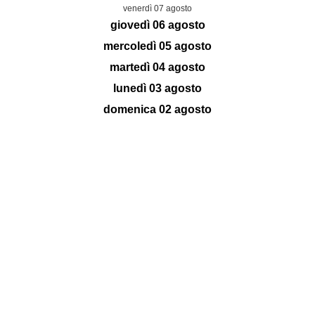
venerdì 07 agosto
giovedì 06 agosto
mercoledì 05 agosto
martedì 04 agosto
lunedì 03 agosto
domenica 02 agosto