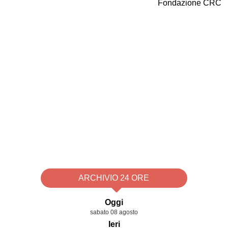
ARCHIVIO 24 ORE
Oggi
sabato 08 agosto
Ieri