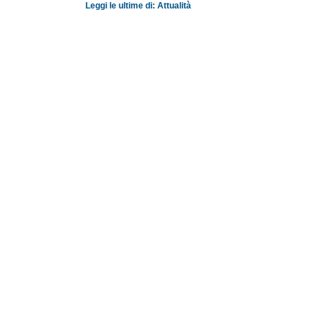
Leggi le ultime di: Attualità