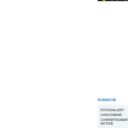
RUBRICHE
FOTOGALLERY
CHOCONEWS
CONFARTIGIANA
NOTIZIE