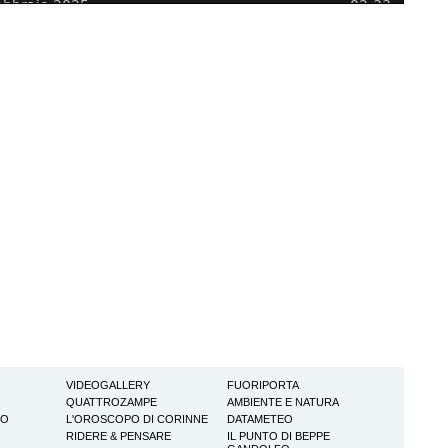
VIDEOGALLERY
FUORIPORTA
QUATTROZAMPE
AMBIENTE E NATURA
TO
L'OROSCOPO DI CORINNE
DATAMETEO
RIDERE & PENSARE
IL PUNTO DI BEPPE