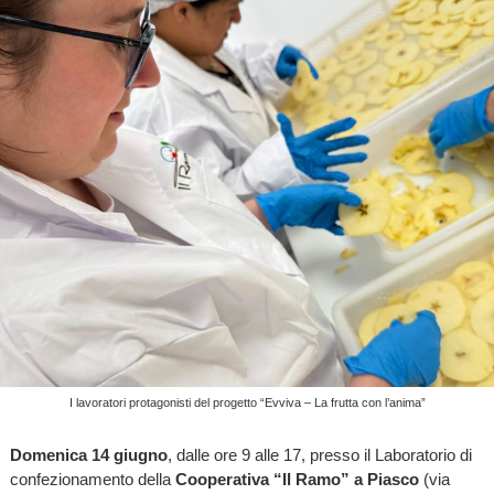
I lavoratori protagonisti del progetto “Evviva – La frutta con l’anima”
Domenica 14 giugno
, dalle ore 9 alle 17, presso il Laboratorio di
confezionamento della
Cooperativa “Il Ramo” a Piasco
(via