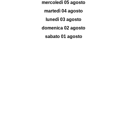
mercoledì 05 agosto
martedì 04 agosto
lunedì 03 agosto
domenica 02 agosto
sabato 01 agosto