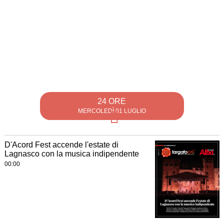
24 ORE
MERCOLEDÌ 01 LUGLIO
D'Acord Fest accende l'estate di
Lagnasco con la musica indipendente
00:00