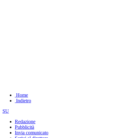
Home
Indietro
SU
Redazione
Pubblicità
Invia comunicato