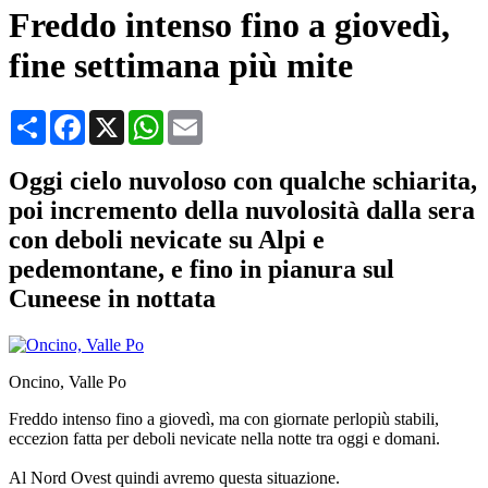
Freddo intenso fino a giovedì,
fine settimana più mite
Condividi
Facebook
X
WhatsApp
Email
Oggi cielo nuvoloso con qualche schiarita,
poi incremento della nuvolosità dalla sera
con deboli nevicate su Alpi e
pedemontane, e fino in pianura sul
Cuneese in nottata
Oncino, Valle Po
Freddo intenso fino a giovedì, ma con giornate perlopiù stabili,
eccezion fatta per deboli nevicate nella notte tra oggi e domani.
Al Nord Ovest quindi avremo questa situazione.