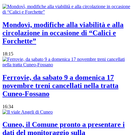
Mondovì, modifiche alla viabilità e alla
circolazione in occasione di “Calici e
Forchette”
18:15
Ferrovie, da sabato 9 a domenica 17
novembre treni cancellati nella tratta
Cuneo-Fossano
16:34
Cuneo, il Comune pronto a presentare i
dati del monitoraggio sulla