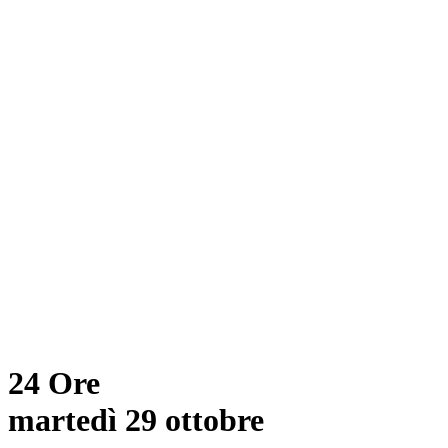
24 Ore
martedì 29 ottobre