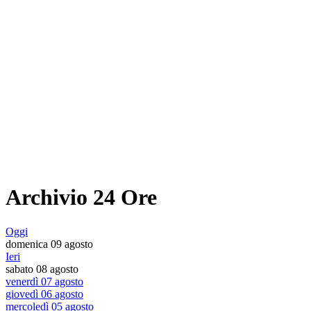
Archivio 24 Ore
Oggi
domenica 09 agosto
Ieri
sabato 08 agosto
venerdì 07 agosto
giovedì 06 agosto
mercoledì 05 agosto