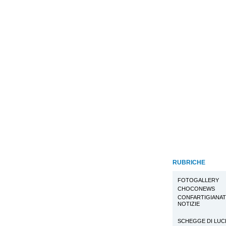
RUBRICHE
FOTOGALLERY
CHOCONEWS
CONFARTIGIANA
NOTIZIE
SCHEGGE DI LUC