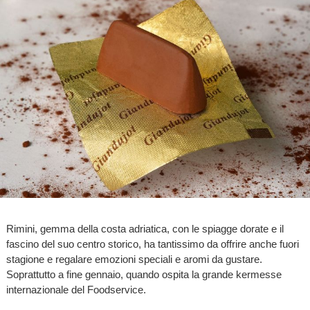
Rimini, gemma della costa adriatica, con le spiagge dorate e il
fascino del suo centro storico, ha tantissimo da offrire anche
fuori
stagione e regalare emozioni speciali e aromi da gustare.
Soprattutto a fine gennaio, quando ospita la grande kermesse
internazionale del Foodservice.