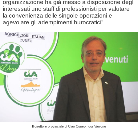
organizzazione ha già messo a disposizione degli
interessati uno staff di professionisti per valutare
la convenienza delle singole operazioni e
agevolare gli adempimenti burocratici"
Il direttore provinciale di Ciao Cuneo, Igor Varrone