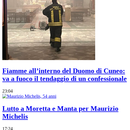
Fiamme all’interno del Duomo di Cuneo:
va a fuoco il tendaggio di un confessionale
23:04
Lutto a Moretta e Manta per Maurizio
Michelis
17:24