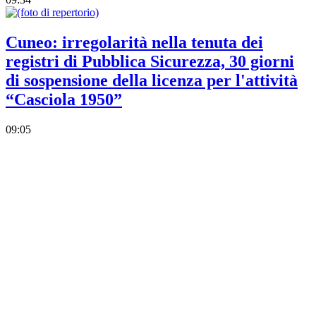
Cuneo: irregolarità nella tenuta dei
registri di Pubblica Sicurezza, 30 giorni
di sospensione della licenza per l'attività
“Casciola 1950”
09:05