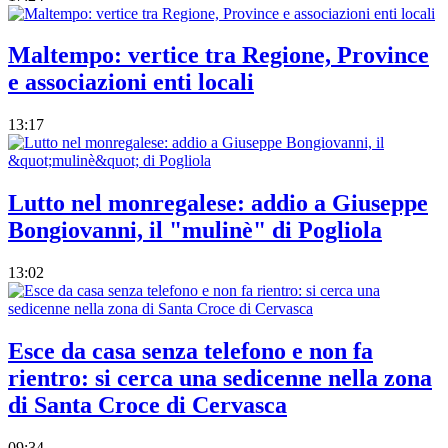
Maltempo: vertice tra Regione, Province
e associazioni enti locali
13:17
Lutto nel monregalese: addio a Giuseppe
Bongiovanni, il "mulinè" di Pogliola
13:02
Esce da casa senza telefono e non fa
rientro: si cerca una sedicenne nella zona
di Santa Croce di Cervasca
09:34