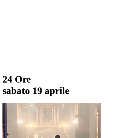
24 Ore
sabato 19 aprile