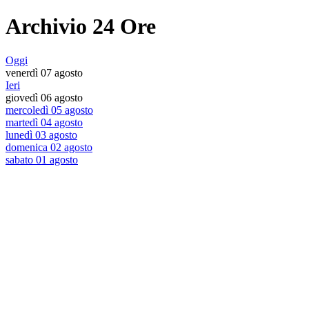
Archivio 24 Ore
Oggi
venerdì 07 agosto
Ieri
giovedì 06 agosto
mercoledì 05 agosto
martedì 04 agosto
lunedì 03 agosto
domenica 02 agosto
sabato 01 agosto