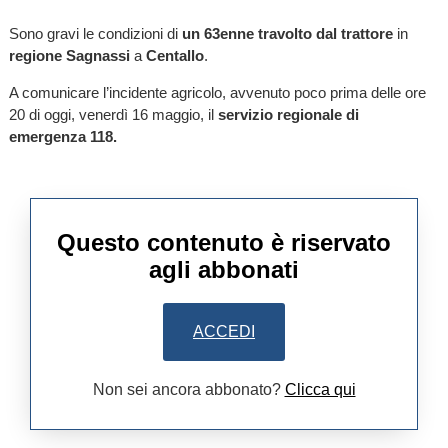
Sono gravi le condizioni di
un 63enne travolto dal trattore
in
regione Sagnassi
a
Centallo
.
A comunicare l’incidente agricolo, avvenuto poco prima delle ore
20 di oggi, venerdì 16 maggio, il
servizio regionale di
emergenza 118.
Questo contenuto è riservato
agli abbonati
ACCEDI
Non sei ancora abbonato?
Clicca qui