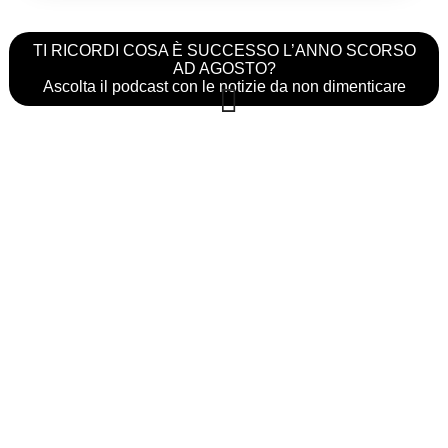
TI RICORDI COSA È SUCCESSO L’ANNO SCORSO
AD AGOSTO?
Ascolta il podcast con le notizie da non dimenticare