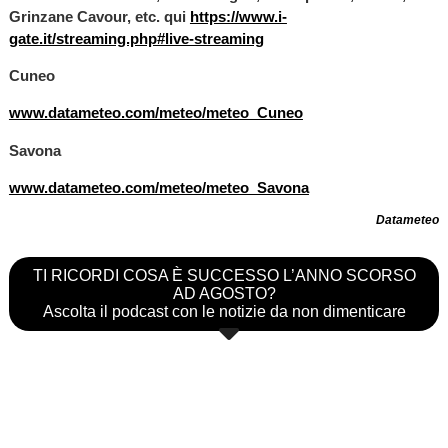
Grinzane Cavour, etc. qui
https://www.i-
gate.it/streaming.php#live-streaming
Cuneo
www.datameteo.com/meteo/meteo_Cuneo
Savona
www.datameteo.com/meteo/meteo_Savona
Datameteo
TI RICORDI COSA È SUCCESSO L’ANNO SCORSO
AD AGOSTO?
Ascolta il podcast con le notizie da non dimenticare